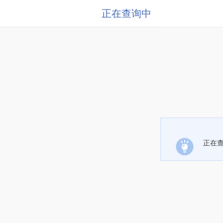
正在查询中
正在