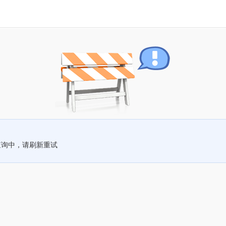
查询中，请刷新重试